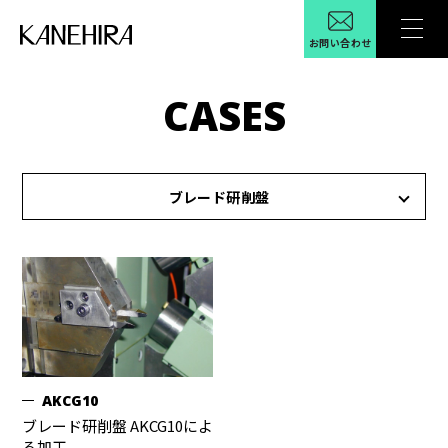
お問い合わせ
CASES
ブレード研削盤
AKCG10
ブレード研削盤 AKCG10によ
る加工