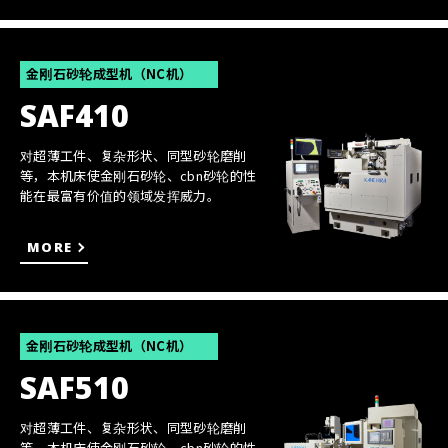
金刚石砂轮成型机（NC机）
SAF410
对超薄工件、复杂形状、同型砂轮磨削
等，本机床使金刚石砂轮、cbn砂轮的性
能在最富有价值的领域发挥威力。
MORE
金刚石砂轮成型机（NC机）
SAF510
对超薄工件、复杂形状、同型砂轮磨削
等，本机床使金刚石砂轮、cbn砂轮的性