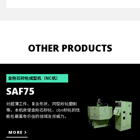
OTHER PRODUCTS
金刚石砂轮成型机（NC机）
SAF75
对超薄工件、复杂形状、同型砂轮磨削
等，本机床使金刚石砂轮、cbn砂轮的性
能在最富有价值的领域发挥威力。
MORE