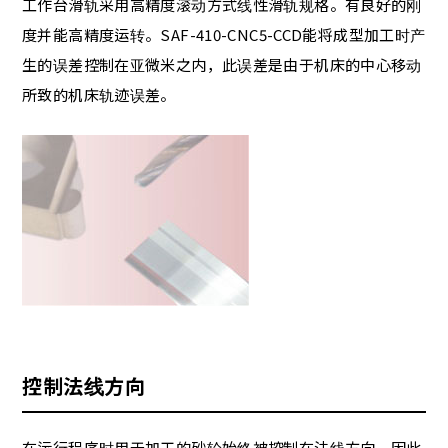
工作台滑轨采用高精度滚动方式线性滑轨规格。有良好的刚
度并能高精度运转。SAF-410-CNC5-CCD能将成型加工时产
生的误差控制在亚微米之内，此误差是由于机床的中心移动
所致的机床轨迹误差。
控制法线方向
在运行程序时用于加工的砂轮始终被控制在法线方向，因此