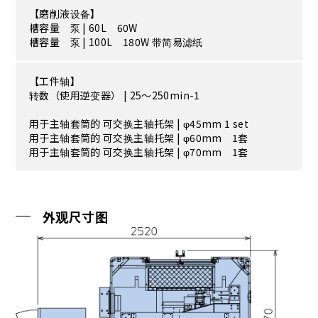
【磨削液设备】
槽容量 泵 | 60L 60W
槽容量 泵 | 100L 180W 带简易滤纸
【工件轴】
转数（使用逆变器） | 25～250min-1
用于主轴套筒的 可交换主轴托架 | φ45mm 1 set
用于主轴套筒的 可交换主轴托架 | φ60mm 1套
用于主轴套筒的 可交换主轴托架 | φ70mm 1套
外观尺寸图