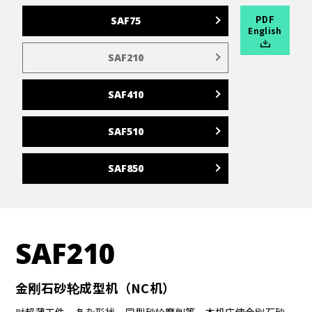
PDF
SAF75
English
SAF210
SAF410
SAF510
SAF850
SAF210
金刚石砂轮成型机（NC机）