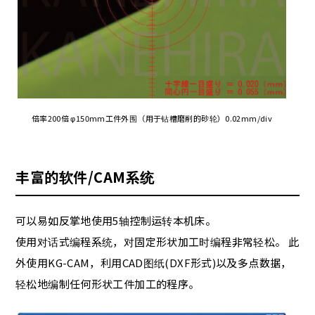
倍率200倍 φ150mm工件外围（用于钻槽磨削的砂轮）0.02mm/div
丰富的软件/CAM系统
可以易如反掌地使用5轴控制运转本机床。
使用对话式编程系统，对固定形状加工时编程非常轻松。 此
外使用KG-CAM，利用CAD图纸(DXF形式)以及多点数据，
轻松地编制任何形状工件加工的程序。