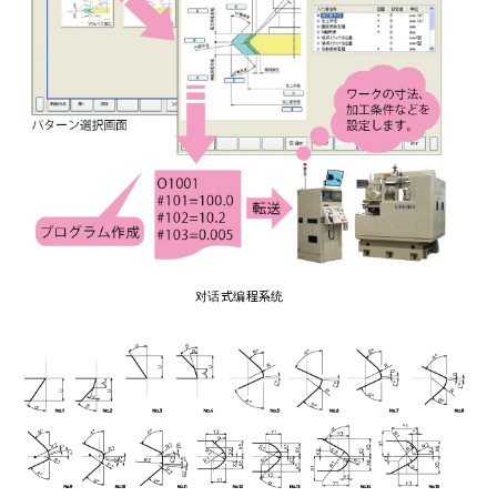
对话式编程系统