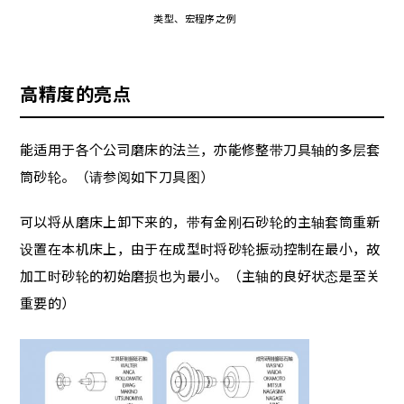
类型、宏程序之例
高精度的亮点
能适用于各个公司磨床的法兰，亦能修整带刀具轴的多层套
筒砂轮。（请参阅如下刀具图）
可以将从磨床上卸下来的，带有金刚石砂轮的主轴套筒重新
设置在本机床上，由于在成型时将砂轮振动控制在最小，故
加工时砂轮的初始磨损也为最小。（主轴的良好状态是至关
重要的）