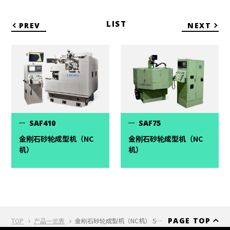
LIST
PREV
NEXT
SAF410
SAF75
金刚石砂轮成型机（NC
金刚石砂轮成型机（NC
机）
机）
PAGE TOP
TOP
产品一览表
金刚石砂轮成型机（NC机） SAF210