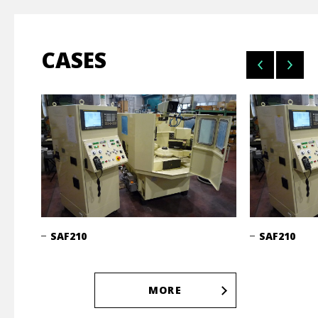
CASES
SAF210
SAF210
MORE