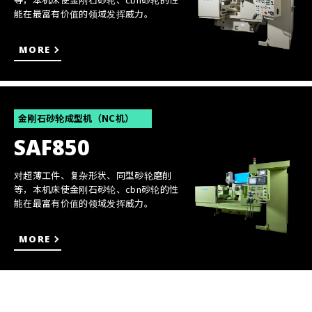
能在最富有价值的领域发挥威力。
MORE
金刚石砂轮成型机（NC机）
SAF850
对超薄工件、复杂形状、同型砂轮磨削
等，本机床使金刚石砂轮、cbn砂轮的性
能在最富有价值的领域发挥威力。
MORE