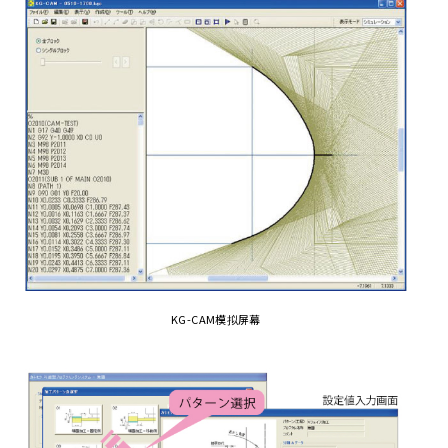
KG-CAM模拟屏幕